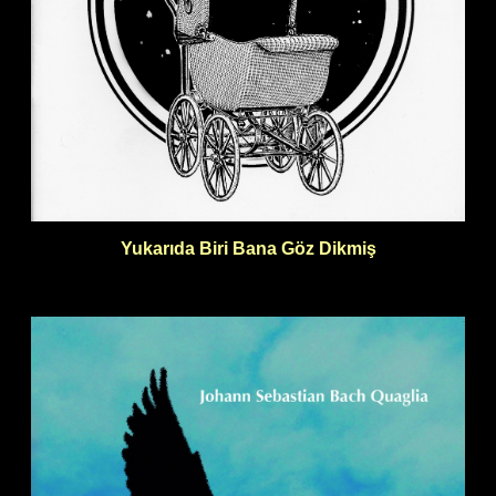
Yukarıda Biri Bana Göz Dikmiş