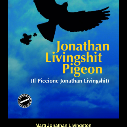
Martı Jonathan Livingston