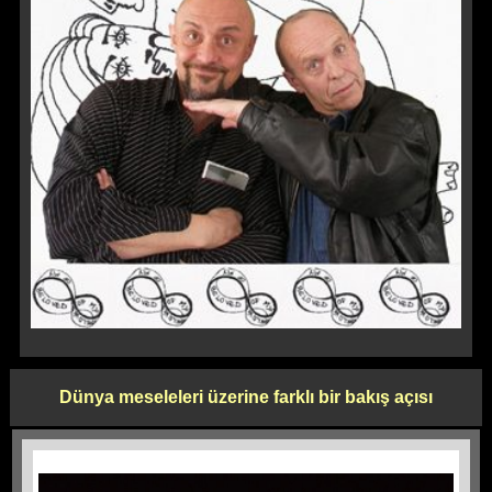
Dünya meseleleri üzerine farklı bir bakış açısı