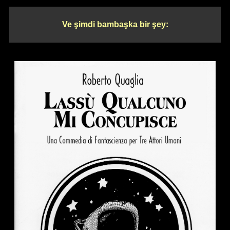
Ve şimdi bambaşka bir şey: